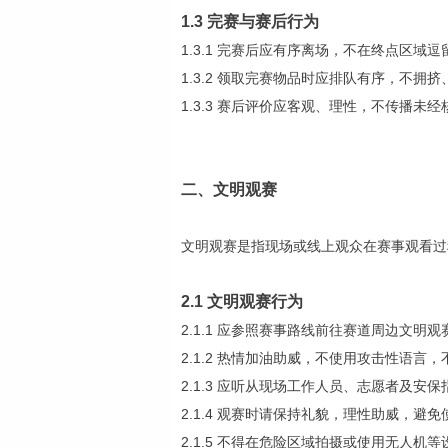
1.3 完赛与赛后行为
1.3.1 完赛后应有序离场，不在终点区域
1.3.2 领取完赛物品时应排队有序，不拥
1.3.3 赛后评价应客观、理性，不传播
二、文明观赛
文明观赛是指现场或线上观众在赛事观看过
2.1 文明观赛行为
2.1.1 应参照赛事路线前往赛道周边文
2.1.2 热情加油助威，不使用攻击性语
2.1.3 应听从现场工作人员、志愿者及
2.1.4 观赛时请保持礼貌，理性助威，
2.1.5 不得在危险区域拍摄或使用无人机