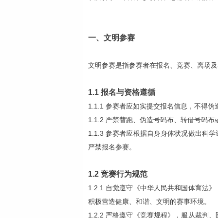
一、文明参赛
文明参赛是指参赛者在报名、竞赛、离场及
1.1 报名与资格遵循
1.1.1 参赛者应如实提交报名信息，不得
1.1.2 严禁替跑、伪造号码布、转借号码
1.1.3 参赛者应根据自身身体状况做
严禁报名参赛。
1.2 竞赛行为规范
1.2.1 自觉遵守《中华人民共和国体
积极营造健康、和谐、文明的赛事环境。
1.2.2 严格遵守《竞赛规程》，服从