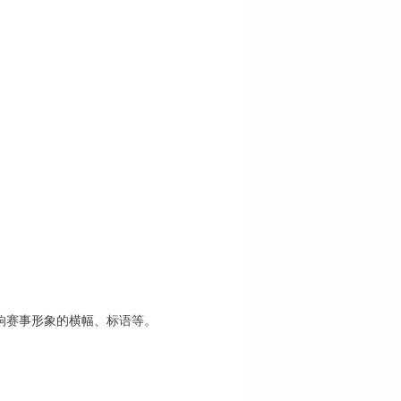
响
赛事形象的横幅、标语等。