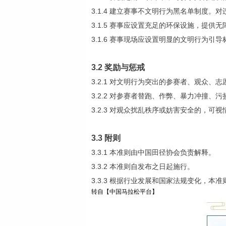
3.1.4 建立赛事不文明行为黑名单制度
3.1.5 赛事应设置充足的环保设施，提
3.1.6 赛事现场应设置明显的文明行为
3.2 奖励与惩戒
3.2.1 对文明行为突出的参赛者、观众
3.2.2 对参赛者替跑、作弊、暴力冲撞
3.2.3 对观众扰乱秩序或妨害安全的，
3.3 附则
3.3.1 本准则由中国田径协会负责解释。
3.3.2 本准则自发布之日起施行。
3.3.3 根据行业发展和国家法规变化，本
转自【中国马拉松平台】