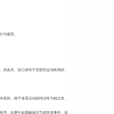
行为规范。
病、高血压、冠心病等不宜剧烈运动疾病的，
基本原则，恪守体育运动的纯洁性与独立性，
、有序。比赛中如遇极端天气或突发事件，应