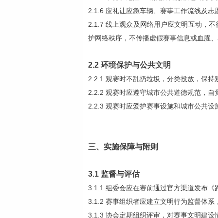
2.1.6 应礼让应急车辆、赛事工作流线及
2.1.7 线上观众及网络用户应文明互
护网络秩序，不传播虚假赛事信息或血腥、
2.2 环境保护与公共文明
2.2.1 观赛时不乱扔垃圾，分类投放，保
2.2.2 观赛时应遵守城市公共道德规范，
2.2.3 观赛时应爱护赛事设施和城市公
三、实施保障与附则
3.1 监督与评估
3.1.1 组委会应在赛前通过官方渠道发
3.1.2 赛事组织者应建立文明行为监督
3.1.3 协会定期组织评审，对赛事文明