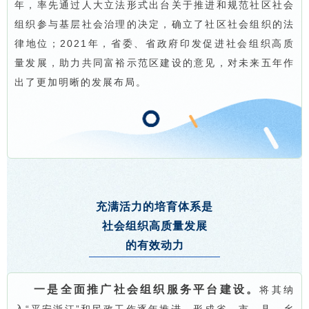
年，率先通过人大立法形式出台关于推进和规范社区社会
组织参与基层社会治理的决定，确立了社区社会组织的法
律地位；2021年，省委、省政府印发促进社会组织高质
量发展，助力共同富裕示范区建设的意见，对未来五年作
出了更加明晰的发展布局。
充满活力的培育体系是
社会组织高质量发展
的有效动力
一是全面推广社会组织服务平台建设。
将其纳