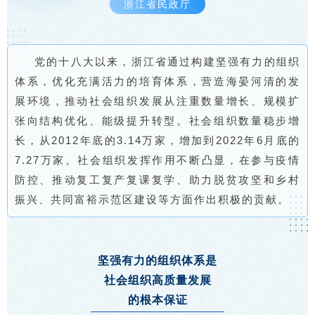
浙江省民政厅
党的十八大以来，浙江省通过构建坚强有力的组织
体系，优化充满活力的培育体系，营造海晏河清的发
展环境，推动社会组织发展从注重数量增长、规模扩
张向结构优化、能级提升转型。社会组织数量稳步增
长，从2012年底的3.14万家，增加到2022年6月底的
7.27万家。社会组织发挥作用不断凸显，在参与疫情
防控、推动复工复产复课复学、助力脱贫攻坚和乡村
振兴、共同富裕示范区建设等方面作出积极的贡献。
坚强有力的组织体系是
社会组织高质量发展
的根本保证