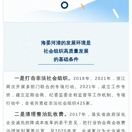
海晏河清的发展环境是
社会组织高质量发展
的基础条件
一是打击非法社会组织。
2018年、2021年，浙江
两次开展多部门联合的专项行动。2021年，成立工作专
班，建立定期会商、纪委监委全程监督等工作机制。专项
行动中，全省共查处非法社会组织425家。
二是清理整治乱收费。
2017年，落实省政府深化
企业减负担降成本改革的若干意见，把行业协会商会收费
治理放到重要位置，至2020年底，全省累计为企业减负