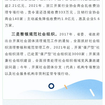
超2.21亿元。2021年，浙江开展行业协会商会乱收费治
理专项行动，责令退还违规收费333万元，注销行业协会
商会140家；主动减免降低收费约1.8亿元，惠及企业5.6
万家。
三是整顿规范社会组织。
2017年，省委、省政府
出台开展社会团体清理规范工作的通知，全面抓好社会组
织清理整顿和规范管理工作。2021年起，开展“僵尸型”社
会组织清理，已处置“僵尸型”社会组织近3000家；开展清
廉社会组织建设，全面排查处理社会组织领域党风廉政建
设问题；今年，开展社会团体分支（代表）机构专项整治
以及社会服务机构非营利监管专项行动。