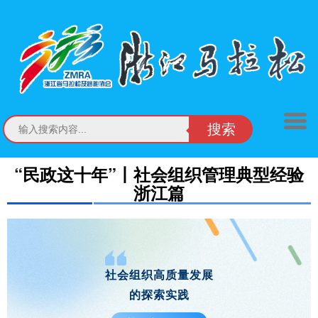
搜索
“民政这十年”丨社会组织管理典型经验
浙江篇
社会组织高质量发展
的探索实践