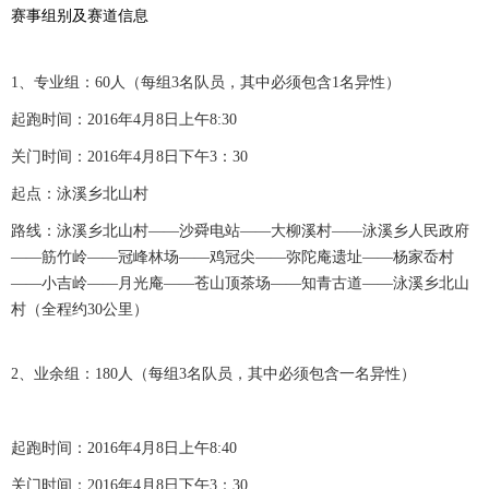
赛事组别及赛道信息
1、专业组：60人（每组3名队员，其中必须包含1名异性）
起跑时间：2016年4月8日上午8:30
关门时间：2016年4月8日下午3：30
起点：泳溪乡北山村
路线：泳溪乡北山村——沙舜电站——大柳溪村——泳溪乡人民政府
——筋竹岭——冠峰林场——鸡冠尖——弥陀庵遗址——杨家岙村
——小吉岭——月光庵——苍山顶茶场——知青古道——泳溪乡北山
村（全程约30公里）
2、业余组：180人（每组3名队员，其中必须包含一名异性）
起跑时间：2016年4月8日上午8:40
关门时间：2016年4月8日下午3：30