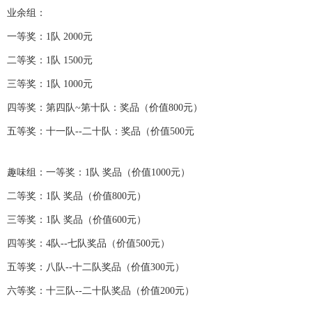
业余组：
一等奖：1队 2000元
二等奖：1队 1500元
三等奖：1队 1000元
四等奖：第四队~第十队：奖品（价值800元）
五等奖：十一队--二十队：奖品（价值500元
趣味组：一等奖：1队 奖品（价值1000元）
二等奖：1队 奖品（价值800元）
三等奖：1队 奖品（价值600元）
四等奖：4队--七队奖品（价值500元）
五等奖：八队--十二队奖品（价值300元）
六等奖：十三队--二十队奖品（价值200元）