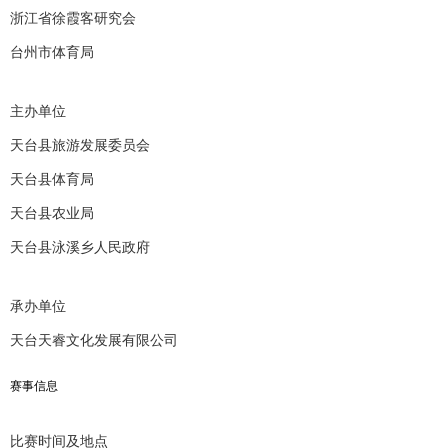
浙江省徐霞客研究会
台州市体育局
主办单位
天台县旅游发展委员会
天台县体育局
天台县农业局
天台县泳溪乡人民政府
承办单位
天台天睿文化发展有限公司
赛事信息
比赛时间及地点