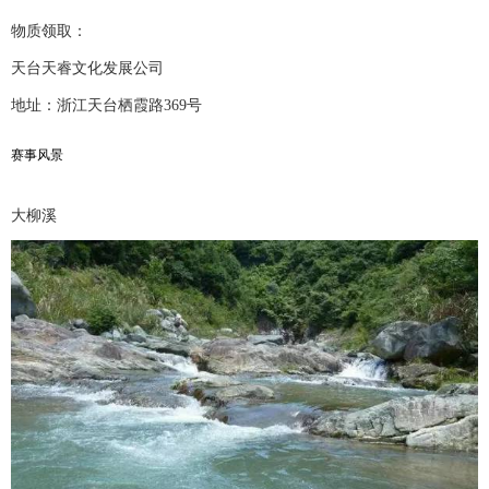
物质领取：
天台天睿文化发展公司
地址：浙江天台栖霞路369号
赛事风景
大柳溪