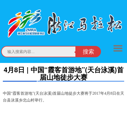
搜索
4月8日 | 中国“霞客首游地”(天台泳溪)首
届山地徒步大赛
中国“霞客首游地”(天台泳溪)首届山地徒步大赛将于2017年4月8日在天
台县泳溪乡北山村举行。