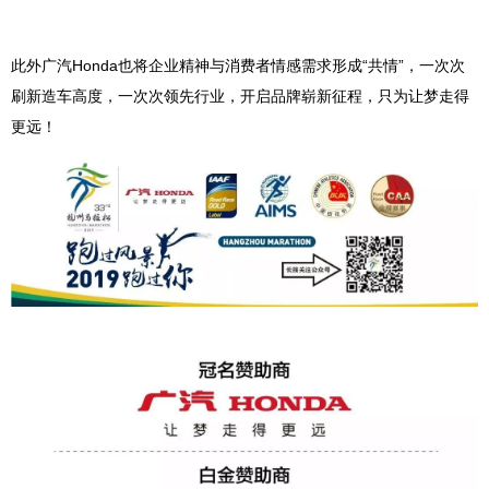
此外广汽Honda也将企业精神与消费者情感需求形成“共情”，一次次
刷新造车高度，一次次领先行业，开启品牌崭新征程，只为让梦走得
更远！