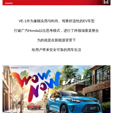
VE-1作为兼顾实用与时尚、驾乘舒适性的EV车型
打破广汽Honda以往思考模式，进行了跨领域垂直整合
为的就是在新能源背景下
给用户带来安全可靠的用车生活