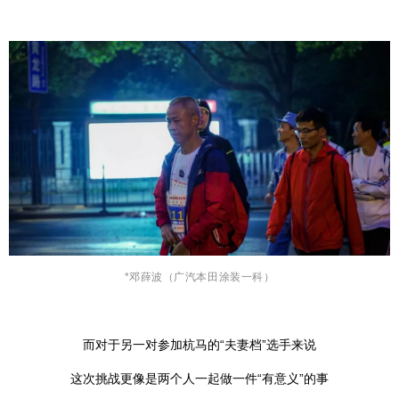
*邓薛波（
广汽本田涂装一科
）
而对于另一对参加杭马的“夫妻档”选手来说
这次挑战更像是两个人一起做一件“有意义”的事