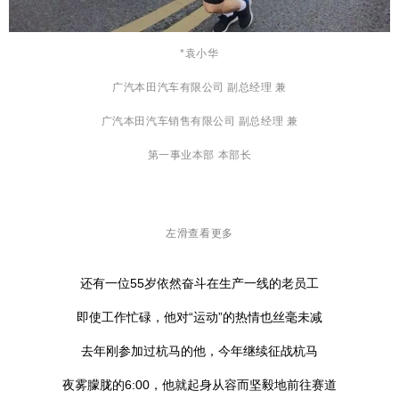
*袁小华
广汽本田汽车有限公司 副总经理 兼
广汽本田汽车销售有限公司 副总经理 兼
第一事业本部 本部长
左滑查看更多
还有一位55岁依然奋斗在生产一线的老员工
即使工作忙碌，他对“运动”的热情也丝毫未减
去年刚参加过杭马的他，今年继续征战杭马
夜雾朦胧的6:00，他就起身从容而坚毅地前往赛道