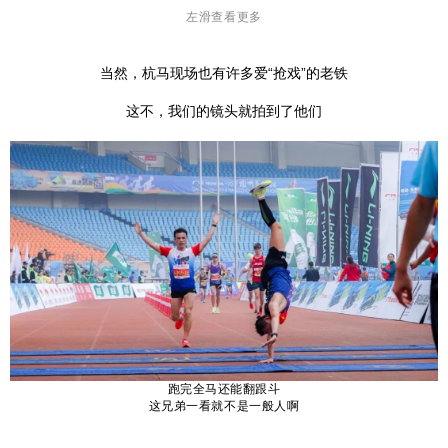
左滑查看更多
当然，杭马现场也有许多爱“抢戏”的老铁
这不，我们的镜头就拍到了他们
跑完全马还能翻跟斗
这兄弟一看就不是一般人啊