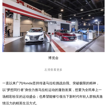
博览会
左滑查看更多
一直以来广汽Honda坚持传递马拉松挑战自我、突破极限的精神，
以“梦想同行者”身份力推马拉松运动的蓬勃发展，想要为全民奉上一
场精彩纷呈的运动盛会；也希望能够引领当下新时代年轻人群独具激
情活力的精英生活方式。