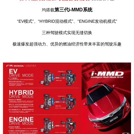
第三代i-MMD系统
均搭载
“EV模式”、“HYBRID混动模式”、“ENGINE发动机模式”
三种驾驶模式实现无缝切换
极速爆发超强动力、优异的燃油经济性带来丰富的驾驶乐趣