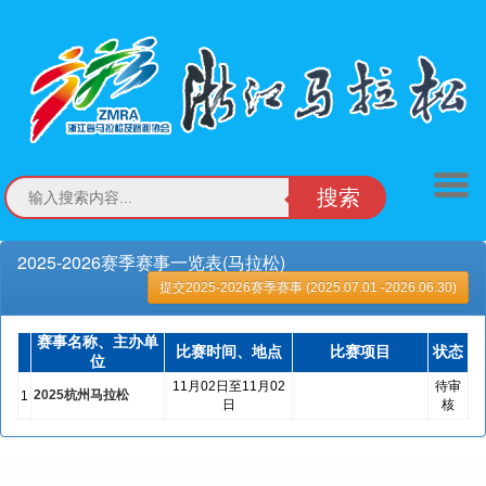
搜索
2025-2026赛季赛事一览表(马拉松)
提交2025-2026赛季赛事 (2025.07.01 -2026.06.30)
赛事名称、主办单
比赛时间、地点
比赛项目
状态
位
11月02日至11月02
待审
2025杭州马拉松
1
日
核