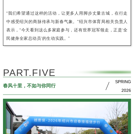
“我们希望通过这样的活动，让更多人用脚步丈量古城，在行走
中感受绍兴的商脉传承与新春气象。”绍兴市体育局相关负责人
表示，“今天看到这么多家庭参与，还有世界冠军领走，正是‘全
民健身全家总动员’的生动实践。”
PART.FIVE
SPRING
春风十里，不如与你同行
2026