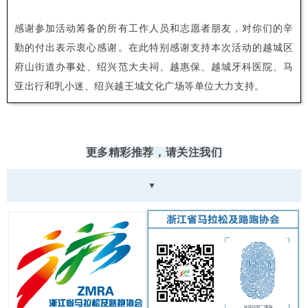
感谢参加活动筹备的所有工作人员和志愿者朋友，对你们的辛
勤的付出表示衷心感谢。在此特别感谢支持本次活动的越城区
府山街道办事处、绍兴范大夫祠、越惠保、越城牙科医院、马
亚出行和乳小迷、绍兴越王城文化广场等单位大力支持。
更多精彩推荐，请关注我们
▼