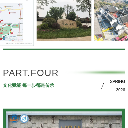
PART.FOUR
SPRING
文化赋能 每一步都是传承
2026