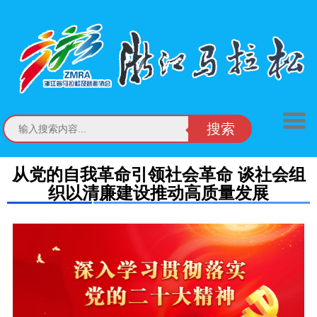
搜索
从党的自我革命引领社会革命 谈社会组
织以清廉建设推动高质量发展