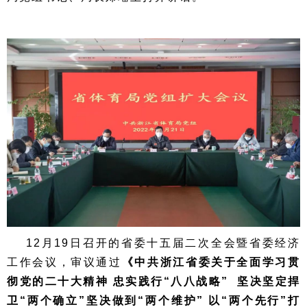
12月19日召开的省委十五届二次全会暨省委经济
工作会议，审议通过
《中共浙江省委关于全面学习贯
彻党的二十大精神 忠实践行“八八战略” 坚决坚定捍
卫“两个确立”坚决做到“两个维护” 以“两个先行”打