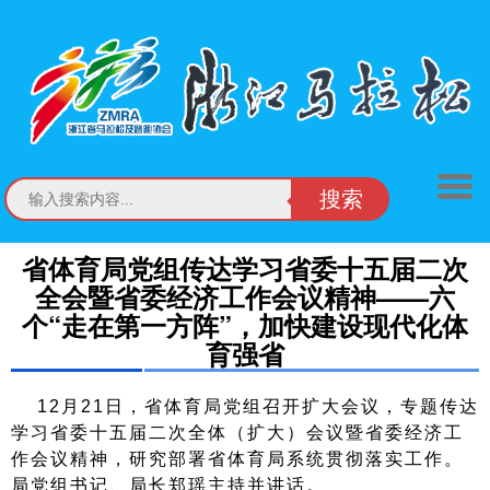
搜索
省体育局党组传达学习省委十五届二次
全会暨省委经济工作会议精神——六
个“走在第一方阵”，加快建设现代化体
育强省
12月21日，省体育局党组召开扩大会议，专题传达
学习省委十五届二次全体（扩大）会议暨省委经济工
作会议精神，研究部署省体育局系统贯彻落实工作。
局党组书记、局长郑瑶主持并讲话。