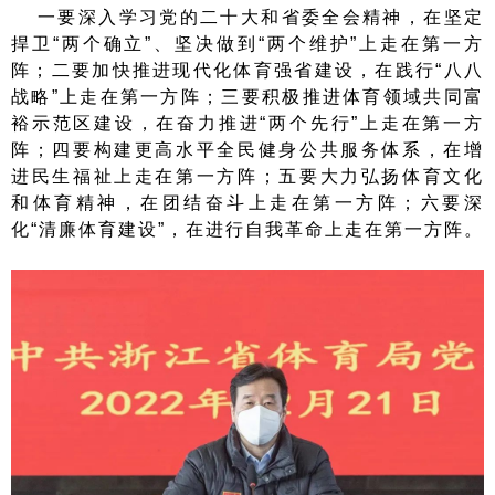
一要深入学习党的二十大和省委全会精神，在坚定
捍卫“两个确立”、坚决做到“两个维护”上走在第一方
阵；二要加快推进现代化体育强省建设，在践行“八八
战略”上走在第一方阵；三要积极推进体育领域共同富
裕示范区建设，在奋力推进“两个先行”上走在第一方
阵；四要构建更高水平全民健身公共服务体系，在增
进民生福祉上走在第一方阵；五要大力弘扬体育文化
和体育精神，在团结奋斗上走在第一方阵；六要深
化“清廉体育建设”，在进行自我革命上走在第一方阵。