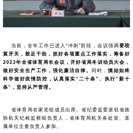
当前，全年工作已进入“冲刺”阶段，会议强调
要咬
紧牙关，鼓足干劲，抓好各项重点工作落实，筹备好
2023年全省体育局长会议，开好省局冬训动员大会，
做好安全生产工作，强化廉洁自律。
同时，
慎始如终
科学做好疫情防控，认真落实“二十条”、执行“新十
条”，坚持从严管理。
省体育局在家党组成员出席。省纪委监委派驻省政
协机关纪检监察组负责人，省体育局机关各处室、直
属单位主要负责人参加。