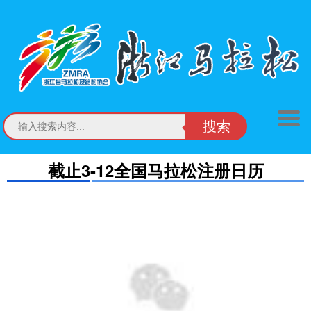
搜索
截止3-12全国马拉松注册日历