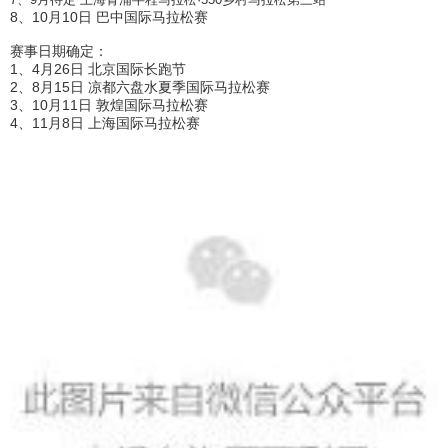
8、10月10日 巴中国际马拉松赛
赛事日期确定：
1、4月26日 北京国际长跑节
2、8月15日 凉都六盘水夏季国际马拉松赛
3、10月11日 敦煌国际马拉松赛
4、11月8日 上海国际马拉松赛